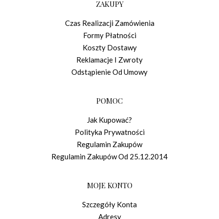
ZAKUPY
Czas Realizacji Zamówienia
Formy Płatności
Koszty Dostawy
Reklamacje I Zwroty
Odstąpienie Od Umowy
POMOC
Jak Kupować?
Polityka Prywatności
Regulamin Zakupów
Regulamin Zakupów Od 25.12.2014
MOJE KONTO
Szczegóły Konta
Adresy