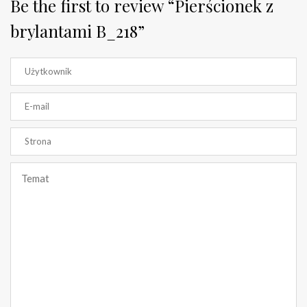
Be the first to review “Pierścionek z
brylantami B_218”