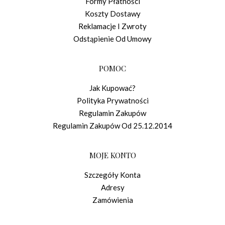
Formy Płatności
Koszty Dostawy
Reklamacje I Zwroty
Odstąpienie Od Umowy
POMOC
Jak Kupować?
Polityka Prywatności
Regulamin Zakupów
Regulamin Zakupów Od 25.12.2014
MOJE KONTO
Szczegóły Konta
Adresy
Zamówienia