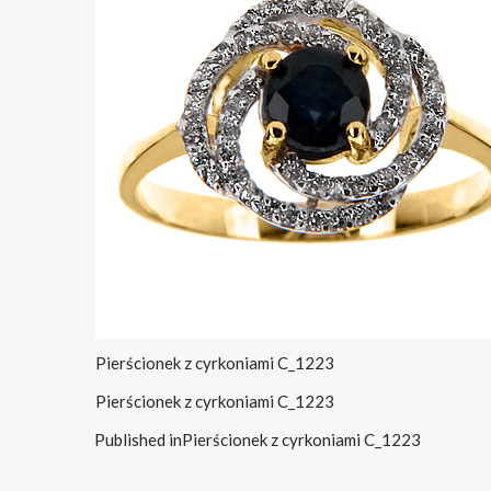
Pierścionek z cyrkoniami C_1223
Pierścionek z cyrkoniami C_1223
Published in
Pierścionek z cyrkoniami C_1223