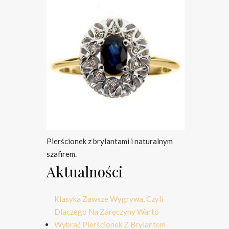
Pierścionek z brylantami i naturalnym
szafirem.
Aktualności
Klasyka Zawsze Wygrywa, Czyli
Dlaczego Na Zaręczyny Warto
Wybrać Pierścionek Z Brylantem