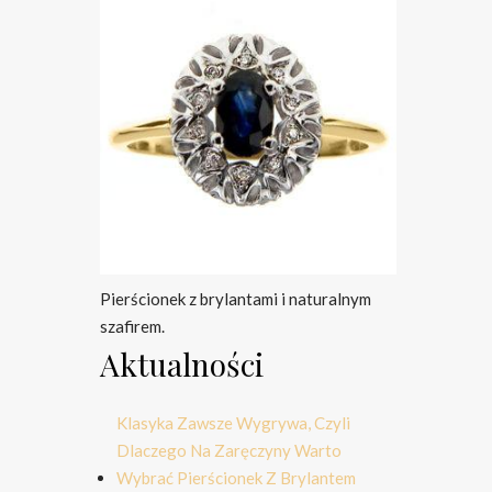
Pierścionek z brylantami i naturalnym
szafirem.
Aktualności
Klasyka Zawsze Wygrywa, Czyli
Dlaczego Na Zaręczyny Warto
Wybrać Pierścionek Z Brylantem